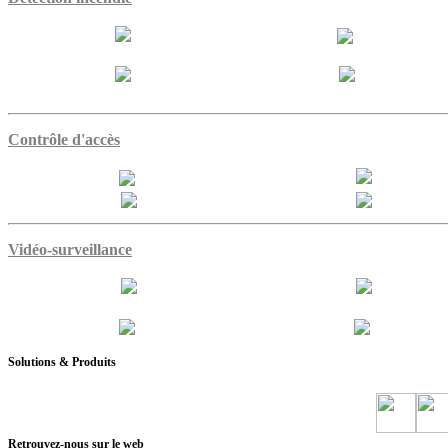
Contrôle d'accès
Vidéo-surveillance
Solutions & Produits
Retrouvez-nous sur le web