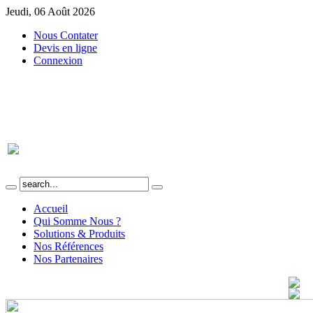
Jeudi, 06 Août 2026
Nous Contater
Devis en ligne
Connexion
Accueil
Qui Somme Nous ?
Solutions & Produits
Nos Références
Nos Partenaires