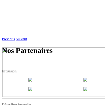
Previous
Suivant
Nos Partenaires
Intrusion
Détection incendie